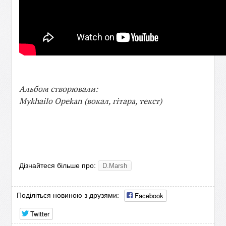
Альбом створювали:
Mykhailo Opekan (вокал, гітара, текст)
Дізнайтеся більше про:
D.Marsh
Facebook
Поділіться новиною з друзями:
Twitter