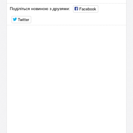
Facebook
Поділіться новиною з друзями:
Twitter