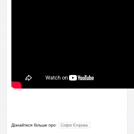
Дізнайтеся більше про:
Софія Єгорова