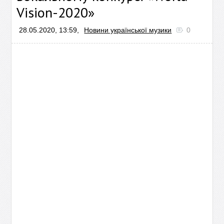
Vision-2020»
28.05.2020, 13:59,
Новини української музики
0