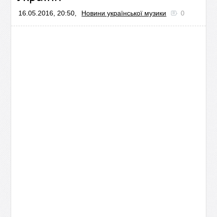
16.05.2016, 20:50,
Новини української музики
0