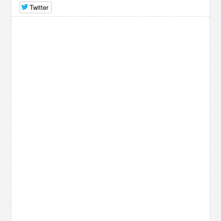
Twitter