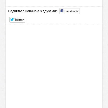
Facebook
Поділіться новиною з друзями:
Twitter