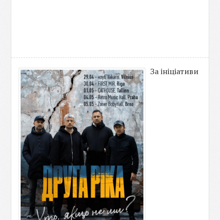
За ініціативи