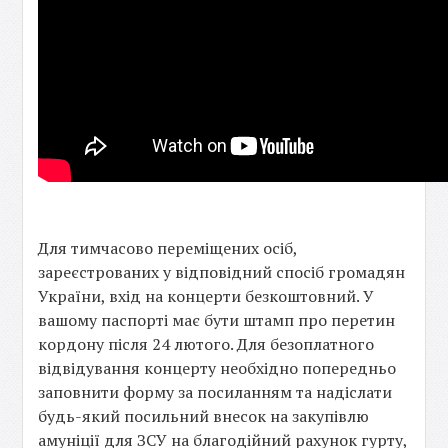
Для тимчасово переміщених осіб,
зареєстрованих у відповідний спосіб громадян
України, вхід на концерти безкоштовний. У
вашому паспорті має бути штамп про перетин
кордону після 24 лютого. Для безоплатного
відвідування концерту необхідно попередньо
заповнити форму за посиланням та надіслати
будь-який посильний внесок на закупівлю
амуніції для ЗСУ на благодійний рахунок гурту,