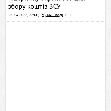
збору коштів ЗСУ
30.04.2022, 22:06,
Музичні події
0