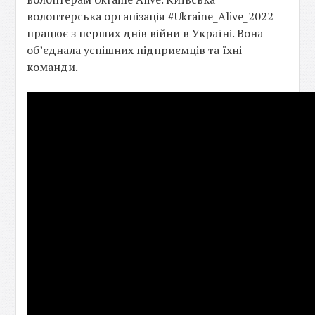
волонтерська організація #Ukraine_Alive_2022
працює з перших днів війни в Україні. Вона
об’єднала успішних підприємців та їхні
команди.