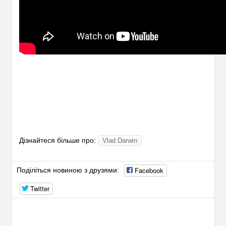
Дізнайтеся більше про:
Vlad Darwin
Facebook
Поділіться новиною з друзями:
Twitter