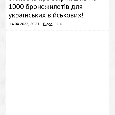
1000 бронежилетів для
українських військових!
14.04.2022, 20:31,
Відео
0