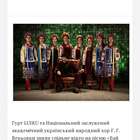
Гурт LUIKU та Національний заслужений
академічний український народний хор Г. Г.
Верьовки зняли спільне відео на пісню «Бай