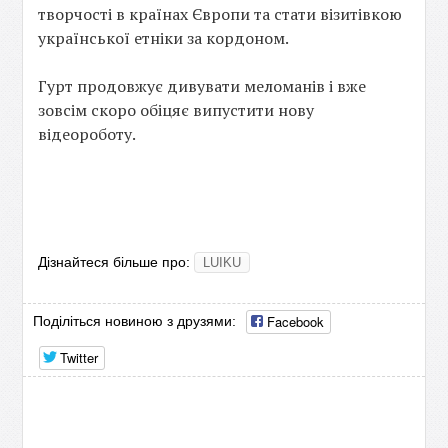
творчості в країнах Європи та стати візитівкою
української етніки за кордоном.
Гурт продовжує дивувати меломанів і вже
зовсім скоро обіцяє випустити нову
відеороботу.
Дізнайтеся більше про:
LUIKU
Facebook
Поділіться новиною з друзями:
Twitter