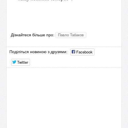
Дізнайтеся більше про:
Павло Табаков
Facebook
Поділіться новиною з друзями:
Twitter