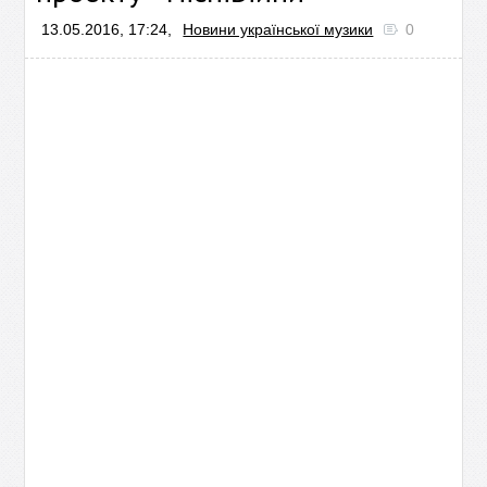
13.05.2016, 17:24,
Новини української музики
0