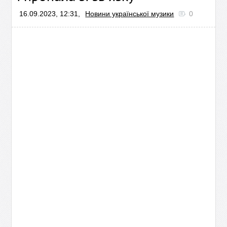
16.09.2023, 12:31,
Новини української музики
0