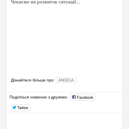
Чекаємо на розвиток ситуації…
Дізнайтеся більше про:
ANGELA
Facebook
Поділіться новиною з друзями:
Twitter