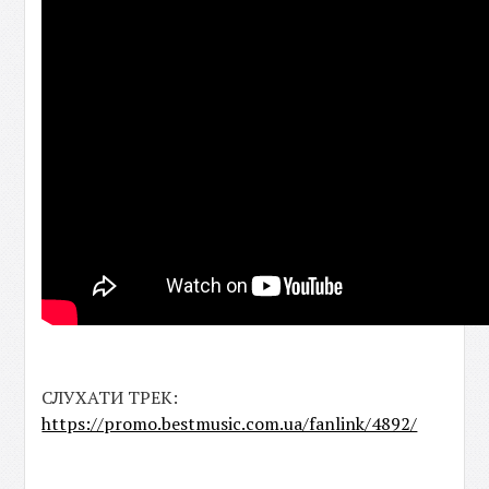
СЛУХАТИ ТРЕК:
https://promo.bestmusic.com.ua/fanlink/4892/