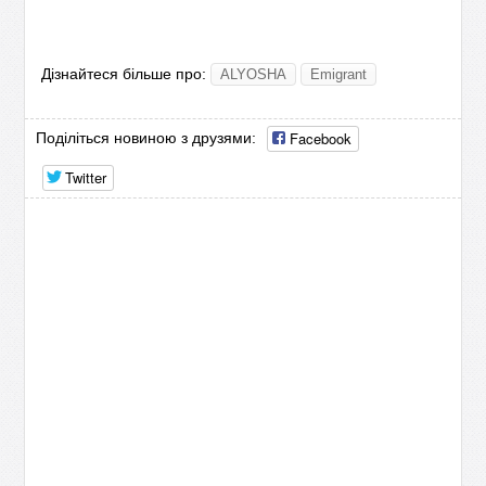
Дізнайтеся більше про:
ALYOSHA
Emigrant
Facebook
Поділіться новиною з друзями:
Twitter