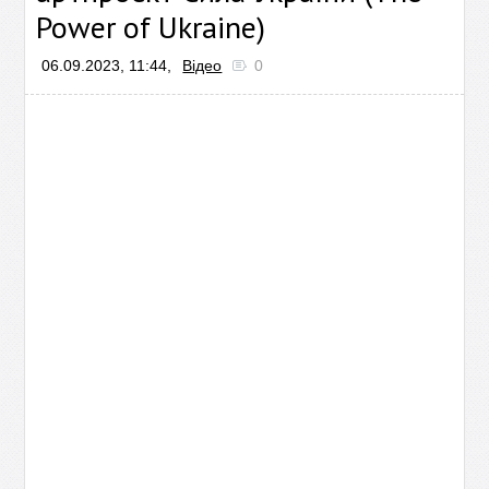
Power of Ukraine)
06.09.2023, 11:44,
Відео
0