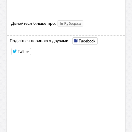
Дізнайтеся більше про:
Ія Кубецька
Facebook
Поділіться новиною з друзями:
Twitter