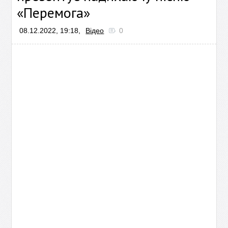
«Перемога»
08.12.2022, 19:18,
Відео
0